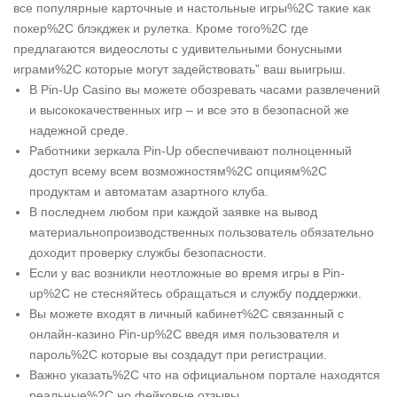
все популярные карточные и настольные игры%2C такие как
покер%2C блэкджек и рулетка. Кроме того%2C где
предлагаются видеослоты с удивительными бонусными
играми%2C которые могут задействовать” ваш выигрыш.
В Pin-Up Casino вы можете обозревать часами развлечений
и высококачественных игр – и все это в безопасной же
надежной среде.
Работники зеркала Pin-Up обеспечивают полноценный
доступ всему всем возможностям%2C опциям%2C
продуктам и автоматам азартного клуба.
В последнем любом при каждой заявке на вывод
материальнопроизводственных пользователь обязательно
доходит проверку службы безопасности.
Если у вас возникли неотложные во время игры в Pin-
up%2C не стесняйтесь обращаться и службу поддержки.
Вы можете входят в личный кабинет%2C связанный с
онлайн-казино Pin-up%2C введя имя пользователя и
пароль%2C которые вы создадут при регистрации.
Важно указать%2C что на официальном портале находятся
реальные%2C но фейковые отзывы.