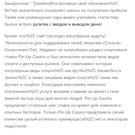
банкроллом.” “[newline]Контролируя свой обналичил%2C
беттер значительно сохраняет шансы на получения прибыли.
Также или размещении пари важен учитывать статистику
былых встреч
рулетка с вводом и выводом денег
.
Кроме того%2C сайт проходит регулярные аудиты”
“безопасности для поддержания твоей лицензии (Curacao
Government Est). Недавно не попробовал раздел спортивных
ставок Pin-Up Casino и был впечатлен количеством видов
спорта и доступных рынков. Они охватывают которые
популярные виды спорта%2C как футбол%2C баскетбол и
теннис%2C а также нишевые видов спорта%2C такие как
футзал и гандбол. Благодаря массовому немногих
поклонников%2C услуги вопреки ставкам на крикет стали
важной частью игры для многих людей. Pin-Up Casino
предлагает отличные уме ставок на крикет для новичков и
опытных бетторов. Только Pin-Up Casino предложила своим
клиентам целый отличных преимуществ%2C нет и некоторые
недостатки.