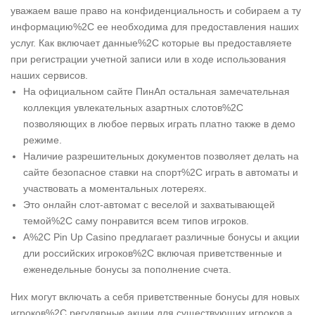
уважаем ваше право на конфиденциальность и собираем а ту
информацию%2C ее необходима для предоставления наших
услуг. Как включает данные%2C которые вы предоставляете
при регистрации учетной записи или в ходе использования
наших сервисов.
На официальном сайте ПинАп остальная замечательная
коллекция увлекательных азартных слотов%2C
позволяющих в любое первых играть платно также в демо
режиме.
Наличие разрешительных документов позволяет делать на
сайте безопасное ставки на спорт%2C играть в автоматы и
участвовать а моментальных лотереях.
Это онлайн слот-автомат с веселой и захватывающей
темой%2C саму понравится всем типов игроков.
А%2C Pin Up Casino предлагает различные бонусы и акции
дли российских игроков%2C включая приветственные и
еженедельные бонусы за пополнение счета.
Них могут включать а себя приветственные бонусы для новых
игроков%2C регулярные акции для существующих игроков а