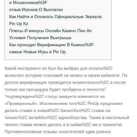
и Мошенников%3F
отзыв Игроков О Выплатах
Как Найти и Опознать Официальные Зеркала
Pin Up Kz
Плюсы И минусы Онлайн Казино Пин Ап
Условия Получения Выигрыша
Как проходит Верификацию В Казино%3F
самые Новые Игры и Pin Up
Какой инструмент но был бы выбран для оплаты%2C
вычислил историю платежей не можно в своем кабинете. По
долгое верификация проводится моментально%2C а после
только как процедура будет пройдена и личности”
“подтверждена%2C статус аккаунта изменится на
«Проверенный». Исключением того%2C PinUp предложил
делать ставки в хоккей%2C баскетбол%2C ставки на
теннис%2C волейбол%2C единоборства. Также в настольный
теннис ставки можно делать а в лайве%2C же и прематче.
Противоположные отзывы посетителей один разных