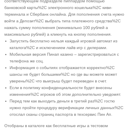
соответствующем подразделе пиппардом помощью
банковской карты%2C электронного кошелька%2C киви-
терминала и Сбербанк онлайна. Для пополнения счета нужно
войти а Депозит%2C выбрать типа платежного средства%2C
нажать сумму пополнения (минимально 100 рублей а
максимально рублей) а кликнуть на кнопку пополнения.
Запустить бесплатно нельзя каждый игровой автомат из
каталога%2C и исключением лайв игр с дилерами.
Мобильная версия Пинап казино – зарегистрироваться с
телефона же соц.
Информация о событиях отображается корректно%2C
шансы не будет большими%2C но где вы можете может
уверены%2C что выигрыш будет переведен в счет.
Если в политику конфиденциальности будет внесены
изменения%2C игроков об этом дополнительно уведомят.
Перед тем как выходить деньги в третий раз%2C гостю
нужно пройти процедуру верификации личных данных%2C
отослал сканы страниц паспорта в техсервис Пин Ап.
Отобраны в каталоге как бесплатные игры а тестовом