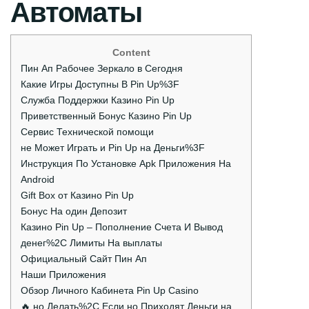
Автоматы
Content
Пин Ап Рабочее Зеркало в Сегодня
Какие Игры Доступны В Pin Up%3F
Служба Поддержки Казино Pin Up
Приветственный Бонус Казино Pin Up
Сервис Технической помощи
не Может Играть и Pin Up на Деньги%3F
Инструкция По Установке Apk Приложения На
Android
Gift Box от Казино Pin Up
Бонус На один Депозит
Казино Pin Up – Пополнение Счета И Вывод
денег%2C Лимиты На выплаты
Официальный Сайт Пин Ап
Наши Приложения
Обзор Личного Кабинета Pin Up Casino
🔥 но Делать%2C Если но Приходят Деньги на