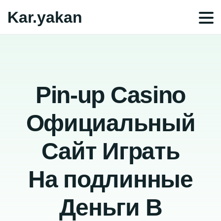
Kar.yakan
Pin-up Casino
Официальный
Сайт Играть
На подлинные
Деньги В