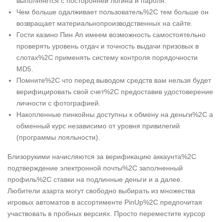
выполняется с посторонней логина и пароля.
Чем больше одалживает пользователь%2C тем больше он
возвращает материальнопроизводственных на сайте.
Гости казино Пин Ап имеем возможность самостоятельно
проверять уровень отдач и точность выдачи призовых в
слотах%2C применять систему контроля порядочности
MD5.
Помните%2C что перед выводом средств вам нельзя будет
верифицировать свой счет%2C предоставив удостоверение
личности с фотографией.
Накопленные пинкойны доступны к обмену на деньги%2C а
обменный курс независимо от уровня привилегий
(программы лояльности).
Близорукими начисляются за верификацию аккаунта%2C
подтверждение электронной почты%2C заполненный
профиль%2C ставки на подлинные деньги и а далее.
Любители азарта могут свободно выбирать из множества
игровых автоматов в ассортименте PinUp%2C предпочитая
участвовать в пробных версиях. Просто переместите курсор