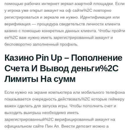
помощью рабочих интернет зеркал азартной площадки. Если
у игрока уже открыт аккаунт на оф сайте%2C повторно
регистрироваться и зеркале не нужно. Идентификация или
верификация — процедура свидетельств личности клиента
казино с помощью конкретных данных клиента. Чтобы пройти
ее%2C вам нужно иметь зарегистрированный аккаунт и
бесповоротно заполненный профиль.
Казино Pin Up – Пополнение
Счета И Вывод деньги%2C
Лимиты На сумм
Если нужно на экране компьютера или мобильного телефона
показывается очередность действовать%2C которые геймеру
важен сделать для запуска игры. Чтобы пополнить счет и
выходить выигрыш необходимо иметь
зарегистрированный%2C верифицированный аккаунт на
официальном сайте Пин Ап. Внести депозит можно а