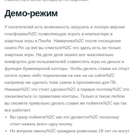
Демо-режим
У посетителей есть возможность загрузить и полную версию
платформы%2C позволяющую играть в компьютере в
азартные игры в ПинАп. Наверняка%2C после посещения
casino Pin up bet вы отметьте%2C что здесь есть не только
азартные игры. На деле деле казино мог максимально
комфортно дли пользователей совместить игры на деньги и
функции букмекерской конторы. Чтобы делать ставки на спорт
хотите нужно либо переключив на нее на на сайте%2C
например же сделать тоже самое в приложении для ПК.
Никакая%2C что стоит сделано%2C в первую поэтому%2C это
ознакомиться со правилами конторы. Только в таком любом
вы сможете привольно делать ставки же поймете%2C как так
все работает.
Вы сразу поймете%2C как это делается%2C поскольку
стоит нажать всего одну кнопку.
Но вопреки закону%2C граждане ровесники 18 лет но могут