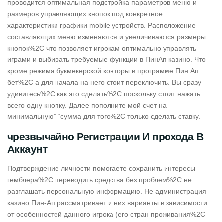
проводится оптимальная подстройка параметров меню и
размеров управляющих кнопок под конкретное
характеристики графики mobile устройств. Расположение
составляющих меню изменяются и увеличиваются размеры
кнопок%2C что позволяет игрокам оптимально управлять
играми и выбирать требуемые функции в ПинАп казино. Что
кроме режима букмекерской конторы в программе Пин Ап
бет%2C а для начала на него стоит переключить. Вы сразу
удивитесь%2C как это сделать%2C поскольку стоит нажать
всего одну кнопку. Далее пополните мой счет на
минимальную” “сумма для того%2C только сделать ставку.
чрезвычайно Регистрации И прохода В
Аккаунт
Подтверждение личности помогаете сохранить интересы
гемблера%2C переводить средства без проблем%2C не
разглашать персональную информацию. Не администрация
казино Пин-Ап рассматривает и них варианты в зависимости
от особенностей данного игрока (его стран проживания%2C