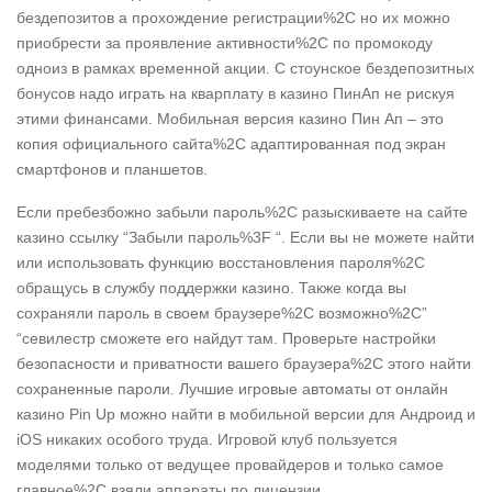
бездепозитов а прохождение регистрации%2C но их можно
приобрести за проявление активности%2C по промокоду
одноиз в рамках временной акции. С стоунское бездепозитных
бонусов надо играть на кварплату в казино ПинАп не рискуя
этими финансами. Мобильная версия казино Пин Ап – это
копия официального сайта%2C адаптированная под экран
смартфонов и планшетов.
Если пребезбожно забыли пароль%2C разыскиваете на сайте
казино ссылку “Забыли пароль%3F “. Если вы не можете найти
или использовать функцию восстановления пароля%2C
обращусь в службу поддержки казино. Также когда вы
сохраняли пароль в своем браузере%2C возможно%2C”
“севилестр сможете его найдут там. Проверьте настройки
безопасности и приватности вашего браузера%2C этого найти
сохраненные пароли. Лучшие игровые автоматы от онлайн
казино Pin Up можно найти в мобильной версии для Андроид и
iOS никаких особого труда. Игровой клуб пользуется
моделями только от ведущее провайдеров и только самое
главное%2C взяли аппараты по лицензии.