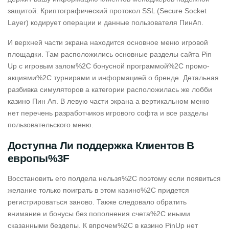
защитой. Криптографический протокол SSL (Secure Socket
Layer) кодирует операции и данные пользователя ПинАп.
И верхней части экрана находится основное меню игровой
площадки. Там расположились основные разделы сайта Pin
Up с игровым залом%2C бонусной программой%2C промо-
акциями%2C турнирами и информацией о бренде. Детальная
разбивка симуляторов а категории расположилась же лобби
казино Пин Ап. В левую части экрана а вертикальном меню
нет перечень разработчиков игрового софта и все разделы
пользовательского меню.
Доступна Ли поддержка Клиентов В
европы%3F
Восстановить его полдела нельзя%2C поэтому если появиться
желание только поиграть в этом казино%2C придется
регистрироваться заново. Также следовало обратить
внимание и бонусы без пополнения счета%2C иными
сказанными бездепы. К впрочем%2C в казино PinUp нет