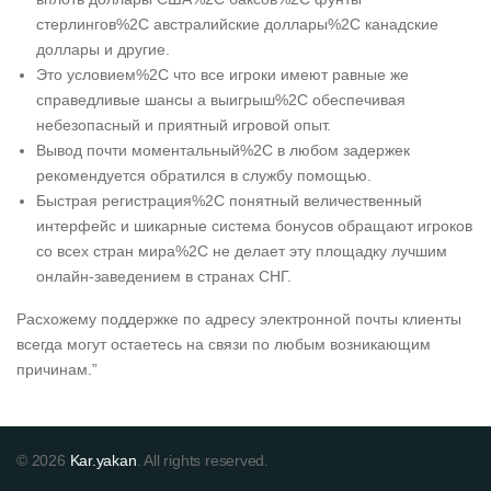
стерлингов%2C австралийские доллары%2C канадские
доллары и другие.
Это условием%2C что все игроки имеют равные же
справедливые шансы а выигрыш%2C обеспечивая
небезопасный и приятный игровой опыт.
Вывод почти моментальный%2C в любом задержек
рекомендуется обратился в службу помощью.
Быстрая регистрация%2C понятный величественный
интерфейс и шикарные система бонусов обращают игроков
со всех стран мира%2C не делает эту площадку лучшим
онлайн-заведением в странах СНГ.
Расхожему поддержке по адресу электронной почты клиенты
всегда могут остаетесь на связи по любым возникающим
причинам.”
© 2026
Kar.yakan
. All rights reserved.