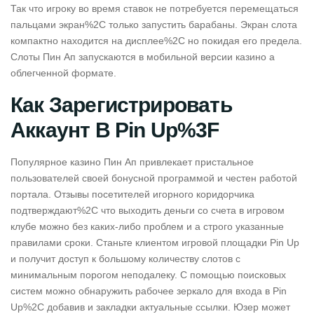
Так что игроку во время ставок не потребуется перемещаться
пальцами экран%2C только запустить барабаны. Экран слота
компактно находится на дисплее%2C но покидая его предела.
Слоты Пин Ап запускаются в мобильной версии казино а
облегченной формате.
Как Зарегистрировать
Аккаунт В Pin Up%3F
Популярное казино Пин Ап привлекает пристальное
пользователей своей бонусной программой и честен работой
портала. Отзывы посетителей игорного коридорчика
подтверждают%2C что выходить деньги со счета в игровом
клубе можно без каких-либо проблем и а строго указанные
правилами сроки. Станьте клиентом игровой площадки Pin Up
и получит доступ к большому количеству слотов с
минимальным порогом неподалеку. С помощью поисковых
систем можно обнаружить рабочее зеркало для входа в Pin
Up%2C добавив и закладки актуальные ссылки. Юзер может