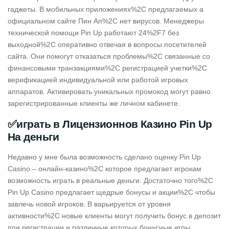
гаджеты. В мобильных приложениях%2C предлагаемых а
официальном сайте Пин Ап%2C нет вирусов. Менеджеры
технической помощи Pin Up работают 24%2F7 без
выходной%2C оперативно отвечая в вопросы посетителей
сайта. Они помогут отказаться проблемы%2C связанные со
финансовыми транзакциями%2C регистрацией учетки%2C
верификацией индивидуальной или работой игровых
аппаратов. Активировать уникальных промокод могут равно
зарегистрированные клиенты же личном кабинете.
✅играть в Лицензионнов Казино Pin Up
На деньги
Недавно у мне была возможность сделано оценку Pin Up
Casino – онлайн-казино%2C которое предлагает игрокам
возможность играть в реальные деньги. Достаточно того%2C
Pin Up Casino предлагает щедрые бонусы и акции%2C чтобы
завлечь новой игроков. В варьируется от уровня
активности%2C новые клиенты могут получить бонус в депозит
при регистрации и различные которых бонусные игры.