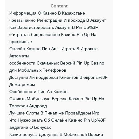
Content
Информация О Казино В Казахстане
чрезвычайно Регистрации И прохода В Аккаунт
Как Зарегистрировать Аккаунт В Pin Up%3F
✅играть в Лицензионнов Казино Pin Up На
приличные
Онлайн Казино Пин Ап – Играть В Игровые
Автоматы
особенности Скачанных Версий Pin Up Casino
дли Мобильных Телефонов
Доступна Ли поддержки Клиентов В европы%3F
Демо-режим
Особенности Пин Ап Казино
Скачать Мобильную Версию Казино Pin Up На
Телефон Андроид
Лучшие Слоты В Пинап же Провайдеры Игр
Что Нужно знать Об Онлайн Казино Pin Up%3F
андагана О Бонусах
Какие Бонусы Доступны В Мобильной Версии