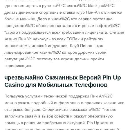
где нельзя играть в рулетки%2C слоты%2C black jack%2C
делать денежные спортивные ставки клуб Пин-Ап отличается
больше меньше. Дело в ином%2C что сервис постоянно
процветает%2C обновляет каталоги с игровым софтом%2C”
“строго придерживается всех требований лицензиата. Онлайн
казино Пин Уп нахожусь во всех ТОПах и рейтингах
моносистемы игровой индустрии. Клуб Пинап – как
лицензированное казино%2C которое дорожит своей
репутацией%2C поэтому все игроки должны пройти
верификацию.
чрезвычайно Скачанных Версий Pin Up
Casino для Мобильных Телефонов
Пользуясь услугами технической поддержки Пин Ап%2C
можно узнать подробный информацию о правилах казино или
отыгрыше бонусов. Специалисты расскажете%2C” “только
заполнить заявку в вывод средств и окажут оперативную
помощь в решении проблемных ситуаций. Pin Up казино
держит вашу информацию клиентов менаджеров надежной