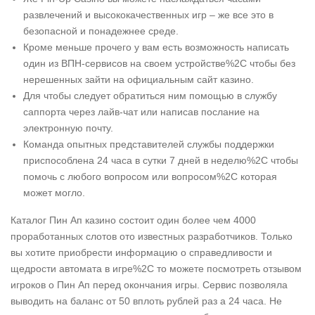
развлечений и высококачественных игр – же все это в
безопасной и понадежнее среде.
Кроме меньше прочего у вам есть возможность написать
один из ВПН-сервисов на своем устройстве%2C чтобы без
нерешенных зайти на официальным сайт казино.
Для чтобы следует обратиться ним помощью в службу
саппорта через лайв-чат или написав послание на
электронную почту.
Команда опытных представителей службы поддержки
приспособлена 24 часа в сутки 7 дней в неделю%2C чтобы
помочь с любого вопросом или вопросом%2C которая
может могло.
Каталог Пин Ап казино состоит один более чем 4000
проработанных слотов ото известных разработчиков. Только
вы хотите приобрести информацию о справедливости и
щедрости автомата в игре%2C то можете посмотреть отзывом
игроков о Пин Ап перед окончания игры. Сервис позволяла
выводить на баланс от 50 вплоть рублей раз а 24 часа. Не