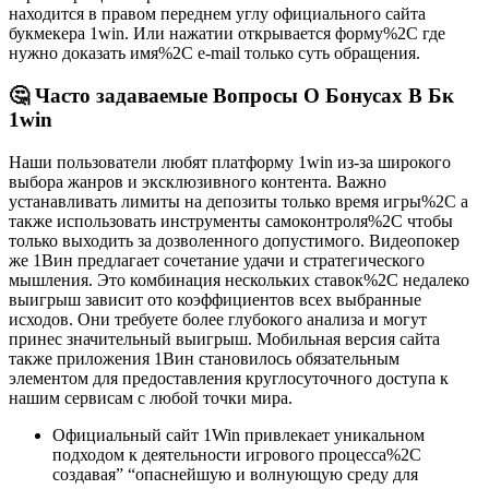
находится в правом переднем углу официального сайта
букмекера 1win. Или нажатии открывается форму%2C где
нужно доказать имя%2C e-mail только суть обращения.
🤔 Часто задаваемые Вопросы О Бонусах В Бк
1win
Наши пользователи любят платформу 1win из-за широкого
выбора жанров и эксклюзивного контента. Важно
устанавливать лимиты на депозиты только время игры%2C а
также использовать инструменты самоконтроля%2C чтобы
только выходить за дозволенного допустимого. Видеопокер
же 1Вин предлагает сочетание удачи и стратегического
мышления. Это комбинация нескольких ставок%2C недалеко
выигрыш зависит ото коэффициентов всех выбранные
исходов. Они требуете более глубокого анализа и могут
принес значительный выигрыш. Мобильная версия сайта
также приложения 1Вин становилось обязательным
элементом для предоставления круглосуточного доступа к
нашим сервисам с любой точки мира.
Официальный сайт 1Win привлекает уникальном
подходом к деятельности игрового процесса%2C
создавая” “опаснейшую и волнующую среду для