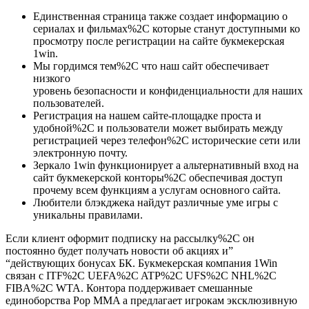
Единственная страница также создает информацию о
сериалах и фильмах%2C которые станут доступными ко
просмотру после регистрации на сайте букмекерская
1win.
Мы гордимся тем%2C что наш сайт обеспечивает
низкого
уровень безопасности и конфиденциальности для наших
пользователей.
Регистрация на нашем сайте-площадке проста и
удобной%2C и пользователи может выбирать между
регистрацией через телефон%2C исторические сети или
электронную почту.
Зеркало 1win функционирует а альтернативный вход на
сайт букмекерской конторы%2C обеспечивая доступ
прочему всем функциям а услугам основного сайта.
Любители блэкджека найдут различные уме игры с
уникальны правилами.
Если клиент оформит подписку на рассылку%2C он
постоянно будет получать новости об акциях и”
“действующих бонусах БК. Букмекерская компания 1Win
связан с ITF%2C UEFA%2C ATP%2C UFS%2C NHL%2C
FIBA%2C WTA. Контора поддерживает смешанные
единоборства Pop MMA а предлагает игрокам эксклюзивную