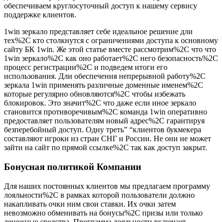
обеспечиваем круглосуточный доступ к нашему сервису
поддержке клиентов.
1win зеркало представляет себе идеальное решение дли
тех%2C кто столкнутся с ограничениями доступа к основному
сайту БК 1win. Же этой статье вместе рассмотрим%2C что что
1win зеркало%2C как оно работает%2C него безопасность%2C
процесс регистрации%2C и подведем итоги его
использования. Дли обеспечения непрерывной работу%2C
зеркала 1win применять различные доменные именем%2C
которые регулярно обновляются%2C чтобы избежать
блокировок. Это значит%2C что даже если иное зеркало
становится противоречивым%2C команда 1win оперативно
предоставляет пользователям новый адрес%2C гарантируя
безперебойный доступ. Одну треть” “клиентов букмекера
составляют игроки из стран СНГ и России. Не они не может
зайти на сайт по прямой ссылке%2C так как доступ закрыт.
Бонусная политикой Компании
Для наших постоянных клиентов мы предлагаем программу
лояльности%2C в рамках которой пользователи должно
накапливать очки ним свои ставки. Их очки затем
невозможно обменивать на бонусы%2C призы или только
денежные средства. Программа лояльности включает