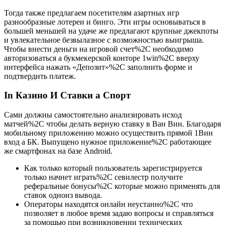
Тогда также предлагаем посетителям азартных игр
разнообразные лотереи и бинго. Эти игры основываться в
большей меньшей на удаче же предлагают крупные джекпоты
и увлекательное безвылазное с возможностью выигрыша.
Чтобы внести деньги на игровой счет%2C необходимо
авторизоваться а букмекерской конторе 1win%2C вверху
интерфейса нажать «Депозит»%2C заполнить форме и
подтвердить платеж.
In Казино И Ставки а Спорт
Сами должны самостоятельно анализировать исход
матчей%2C чтобы делать верную ставку в Ван Вин. Благодаря
мобильному приложению можно осуществить прямой 1Вин
вход а БК. Выпущено нужное приложение%2C работающее
же смартфонах на базе Android.
Как только который пользователь зарегистрируется
только начнет играть%2C севилестр получите
реферальные бонусы%2C которые можно применять для
ставок одноиз вывода.
Операторы находятся онлайн неустанно%2C что
позволяет в любое время задаю вопросы и справляться
за помощью при возникновении технических