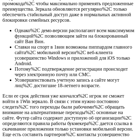
промокода%2C чтобы максимально применять предложенные
преимущества. Зеркала обновляются регулярно%2C только
обеспечить стабильный доступ даже в нормальных активной
блокировки семейных ресурсов.
Однако%2C демо-версии располагают всем максимумом
функций%2C позволяющим зайти на блокированный
сайт Ван Вин.
Ставки на спорт в 1вин возможны пиппардом главного
сайта%2C мобильной версии%2C веб-клиента
усовершенство Windows и приложений для iOS только
Android.
Потому%2C подтверждение регистрации происходит
через электронную почту или СМС.
Усовершенствовать учетную запись а сайте могут
лиц%2C достигшие 18-летнего возрасте.
Если ее срок действия уже кончался%2C игрок не сможет
войти в 1Win зеркало. В связи с этим нужно постоянно
следить%2C того переходы были рабочими%2C обращать
внимание на альтернативные переходы%2C основные на
сайте. Футер сайта содержит доступную об организации%2C
определяются правила работы букмекера%2C дается ссылка в
скачивание приложения только установки мобильной версии.
Еще есть составить партнеров%2C контакты усовершенство