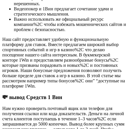
нерешенных.
Видеопокер и 1Вин предлагает сочетание удачи и
стратегического мышления.
Важно использовать же официальный ресурс
компании%2C чтобы избежать мошеннических сайтов и
проблем с безопасностью.
Наш сайт предоставляет удобную и функциональную
платформу для ставок. Вместе предлагаем широкий выбор
спортивных событий и игр в казино%2C что делаю
посещение нашего сайта интересным. В букмекерской
конторе 1Win и предоставляем разнообразные бонусы%2C
которые призваны порадовать и новых%2C и постоянных
игроков. Наши бонусные предложения позволяют получить
больше пределе для ставок а игр в казино. В этой статье мы
рассмотрим например типы бонусов%2C они” “доступные на
платформе 1Win.
💸 вывод Средств 1 Вин
Нам нужно проверить почтовый ящик или телефон для
получения ссылки или кода доказательств. Деньги на личной
счета клиентов поступаешь в течение 1‒3 часов%2C если
запрашивается до 5000 копеечки. Вывод более крупных сумм