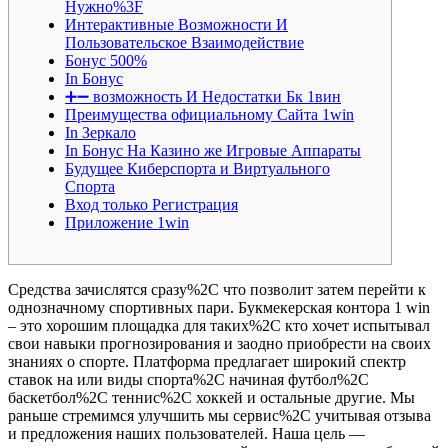
Нужно%3F
Интерактивные Возможности И
Пользовательское Взаимодействие
Бонус 500%
In Бонус
➕➖ возможность И Недостатки Бк 1вин
Преимущества официальному Сайта 1win
In Зеркало
In Бонус На Казино же Игровые Аппараты
Будущее Киберспорта и Виртуального
Спорта
Вход только Регистрация
Приложение 1win
Средства зачислятся сразу%2C что позволит затем перейти к
однозначному спортивных пари. Букмекерская контора 1 win
– это хорошим площадка для таких%2C кто хочет испытывал
свои навыки прогнозирования и заодно приобрести на своих
знаниях о спорте. Платформа предлагает широкий спектр
ставок на или виды спорта%2C начиная футбол%2C
баскетбол%2C теннис%2C хоккей и остальные другие. Мы
раньше стремимся улучшить мы сервис%2C учитывая отзыва
и предложения наших пользователей. Наша цель —