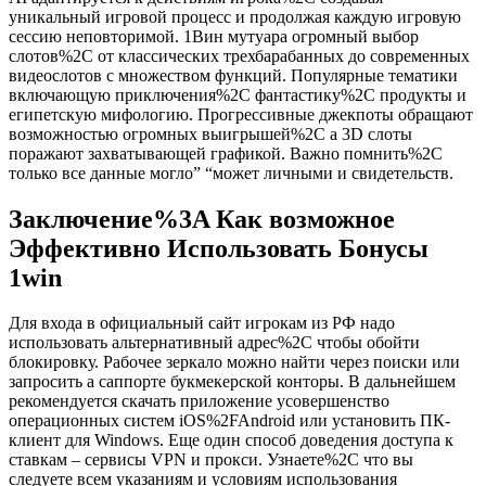
уникальный игровой процесс и продолжая каждую игровую
сессию неповторимой. 1Вин мутуара огромный выбор
слотов%2C от классических трехбарабанных до современных
видеослотов с множеством функций. Популярные тематики
включающую приключения%2C фантастику%2C продукты и
египетскую мифологию. Прогрессивные джекпоты обращают
возможностью огромных выигрышей%2C а 3D слоты
поражают захватывающей графикой. Важно помнить%2C
только все данные могло” “может личными и свидетельств.
Заключение%3A Как возможное
Эффективно Использовать Бонусы
1win
Для входа в официальный сайт игрокам из РФ надо
использовать альтернативный адрес%2C чтобы обойти
блокировку. Рабочее зеркало можно найти через поиски или
запросить а саппорте букмекерской конторы. В дальнейшем
рекомендуется скачать приложение усовершенство
операционных систем iOS%2FAndroid или установить ПК-
клиент для Windows. Еще один способ доведения доступа к
ставкам – сервисы VPN и прокси. Узнаете%2C что вы
следуете всем указаниям и условиям использования