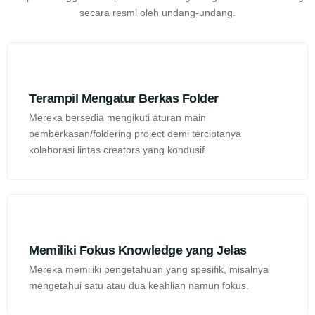
secara resmi oleh undang-undang.
Terampil Mengatur Berkas Folder
Mereka bersedia mengikuti aturan main
pemberkasan/foldering project demi terciptanya
kolaborasi lintas creators yang kondusif.
Memiliki Fokus Knowledge yang Jelas
Mereka memiliki pengetahuan yang spesifik, misalnya
mengetahui satu atau dua keahlian namun fokus.