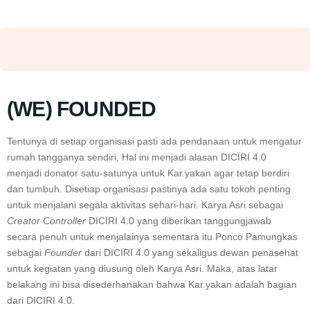
(WE) FOUNDED
Tentunya di setiap organisasi pasti ada pendanaan untuk mengatur
rumah tangganya sendiri, Hal ini menjadi alasan DICIRI 4.0
menjadi donator satu-satunya untuk Kar.yakan agar tetap berdiri
dan tumbuh. Disetiap organisasi pastinya ada satu tokoh penting
untuk menjalani segala aktivitas sehari-hari. Karya Asri sebagai
Creator Controller
DICIRI 4.0 yang diberikan tanggungjawab
secara penuh untuk menjalainya sementara itu Ponco Pamungkas
sebagai
Founder
dari DICIRI 4.0 yang sekaligus dewan penasehat
untuk kegiatan yang diusung oleh Karya Asri. Maka, atas latar
belakang ini bisa disederhanakan bahwa Kar.yakan adalah bagian
dari DICIRI 4.0.