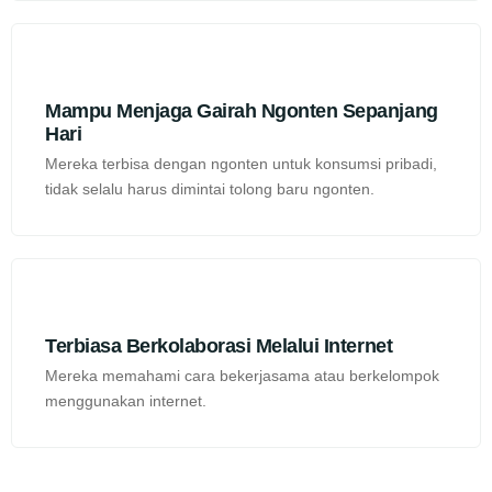
Mampu Menjaga Gairah Ngonten Sepanjang
Hari
Mereka terbisa dengan ngonten untuk konsumsi pribadi,
tidak selalu harus dimintai tolong baru ngonten.
Terbiasa Berkolaborasi Melalui Internet
Mereka memahami cara bekerjasama atau berkelompok
menggunakan internet.