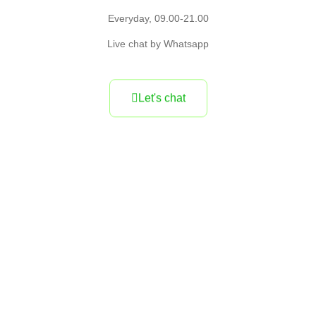
Everyday, 09.00-21.00
Live chat by Whatsapp
Let's chat