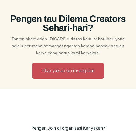
Pengen tau Dilema Creators
Sehari-hari?
Tonton short video “DICARI” rutinitas kami sehari-hari yang
selalu berusaha semangat ngonten karena banyak antrian
karya yang harus kami karyakan.
kar.yakan on instagram
Pengen Join di organisasi Kar.yakan?