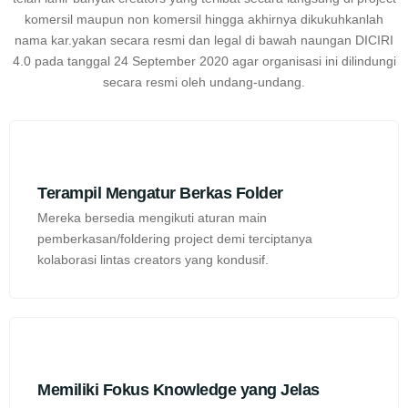
komersil maupun non komersil hingga akhirnya dikukuhkanlah
nama kar.yakan secara resmi dan legal di bawah naungan DICIRI
4.0 pada tanggal 24 September 2020 agar organisasi ini dilindungi
secara resmi oleh undang-undang.
Terampil Mengatur Berkas Folder
Mereka bersedia mengikuti aturan main
pemberkasan/foldering project demi terciptanya
kolaborasi lintas creators yang kondusif.
Memiliki Fokus Knowledge yang Jelas