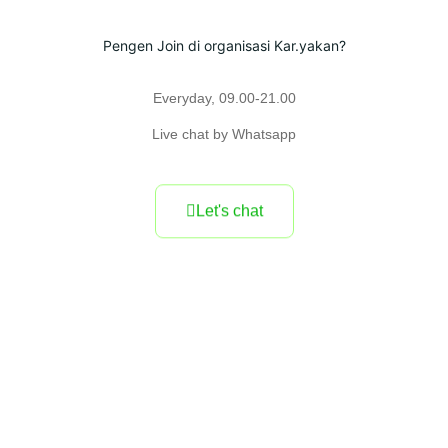
Pengen Join di organisasi Kar.yakan?
Everyday, 09.00-21.00
Live chat by Whatsapp
Let's chat