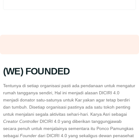
(WE) FOUNDED
Tentunya di setiap organisasi pasti ada pendanaan untuk mengatur
rumah tangganya sendiri, Hal ini menjadi alasan DICIRI 4.0
menjadi donator satu-satunya untuk Kar.yakan agar tetap berdiri
dan tumbuh. Disetiap organisasi pastinya ada satu tokoh penting
untuk menjalani segala aktivitas sehari-hari. Karya Asri sebagai
Creator Controller
DICIRI 4.0 yang diberikan tanggungjawab
secara penuh untuk menjalainya sementara itu Ponco Pamungkas
sebagai
Founder
dari DICIRI 4.0 yang sekaligus dewan penasehat