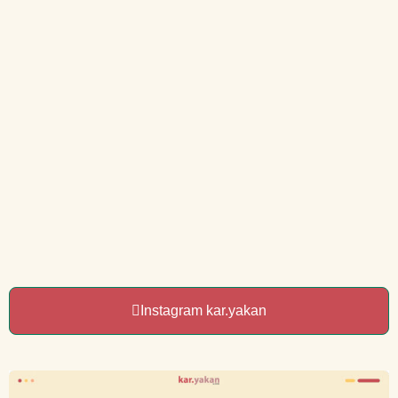
Instagram kar.yakan