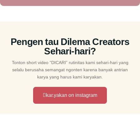
Pengen tau Dilema Creators
Sehari-hari?
Tonton short video “DICARI” rutinitas kami sehari-hari yang
selalu berusaha semangat ngonten karena banyak antrian
karya yang harus kami karyakan.
kar.yakan on instagram