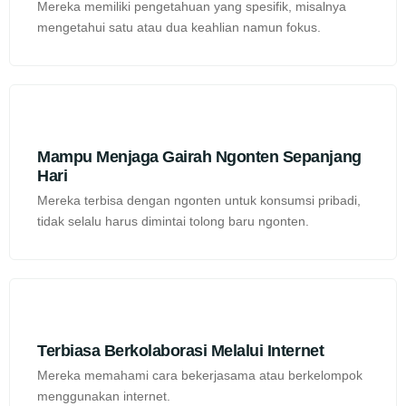
Mereka memiliki pengetahuan yang spesifik, misalnya
mengetahui satu atau dua keahlian namun fokus.
Mampu Menjaga Gairah Ngonten Sepanjang
Hari
Mereka terbisa dengan ngonten untuk konsumsi pribadi,
tidak selalu harus dimintai tolong baru ngonten.
Terbiasa Berkolaborasi Melalui Internet
Mereka memahami cara bekerjasama atau berkelompok
menggunakan internet.