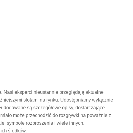
. Nasi eksperci nieustannie przeglądają aktualne
ażniejszymi slotami na rynku. Udostępniamy wyłącznie
ier dodawane są szczegółowe opisy, dostarczające
 śmiało może przechodzić do rozgrywki na poważnie z
e, symbole rozproszenia i wiele innych.
ich środków.