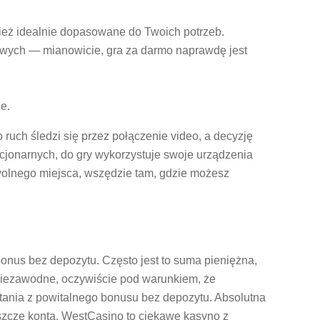
nież idealnie dopasowane do Twoich potrzeb.
dowych — mianowicie, gra za darmo naprawdę jest
e.
 ruch śledzi się przez połączenie video, a decyzję
cjonarnych, do gry wykorzystuje swoje urządzenia
wolnego miejsca, wszędzie tam, gdzie możesz
bonus bez depozytu. Często jest to suma pieniężna,
i niezawodne, oczywiście pod warunkiem, że
tania z powitalnego bonusu bez depozytu. Absolutna
eszcze konta. WestCasino to ciekawe kasyno z