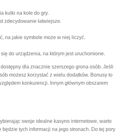
a kulki na kole do gry.
st zdecydowanie łatwiejsze.
, na jakie symbole może w niej liczyć.
się do urządzenia, na którym jest uruchomione.
ę dostępny dla znacznie szerszego grona osób. Jeśli
posób możesz korzystać z wielu dodatków. Bonusy to
ne względem konkurencji. Innym głównym obszarem
ybierając swoje idealne kasyno internetowe, warto
e będzie tych informacji na jego stronach. Do tej pory