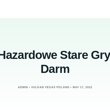
Hazardowe Stare Gry
Darm
ADMIN
•
VULKAN VEGAS POLAND
•
MAY 17, 2022