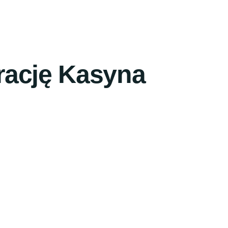
rację Kasyna