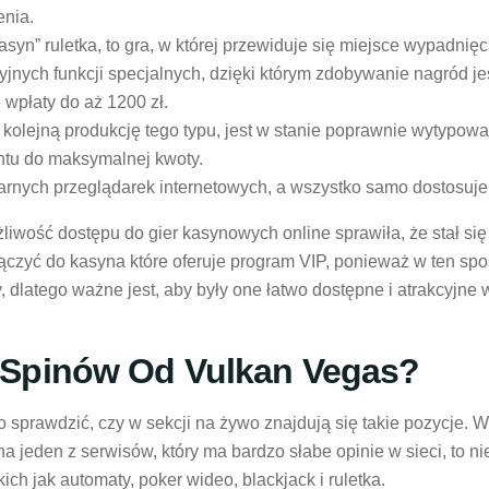
enia.
syn” ruletka, to gra, w której przewiduje się miejsce wypadnięci
nych funkcji specjalnych, dzięki którym zdobywanie nagród je
 wpłaty do aż 1200 zł.
kolejną produkcję tego typu, jest w stanie poprawnie wytypować
ntu do maksymalnej kwoty.
larnych przeglądarek internetowych, a wszystko samo dostosuje 
żliwość dostępu do gier kasynowych online sprawiła, że stał si
ołączyć do kasyna które oferuje program VIP, ponieważ w ten s
y, dlatego ważne jest, aby były one łatwo dostępne i atrakcyj
 Spinów Od Vulkan Vegas?
sprawdzić, czy w sekcji na żywo znajdują się takie pozycje. W
na jeden z serwisów, który ma bardzo słabe opinie w sieci, to ni
ch jak automaty, poker wideo, blackjack i ruletka.