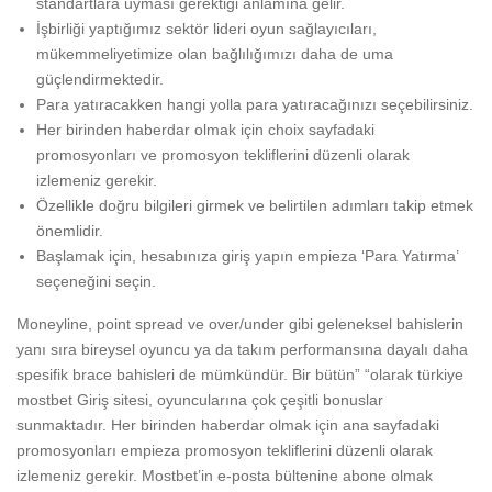
standartlara uyması gerektiği anlamına gelir.
İşbirliği yaptığımız sektör lideri oyun sağlayıcıları,
mükemmeliyetimize olan bağlılığımızı daha de uma
güçlendirmektedir.
Para yatıracakken hangi yolla para yatıracağınızı seçebilirsiniz.
Her birinden haberdar olmak için choix sayfadaki
promosyonları ve promosyon tekliflerini düzenli olarak
izlemeniz gerekir.
Özellikle doğru bilgileri girmek ve belirtilen adımları takip etmek
önemlidir.
Başlamak için, hesabınıza giriş yapın empieza ‘Para Yatırma’
seçeneğini seçin.
Moneyline, point spread ve over/under gibi geleneksel bahislerin
yanı sıra bireysel oyuncu ya da takım performansına dayalı daha
spesifik brace bahisleri de mümkündür. Bir bütün” “olarak türkiye
mostbet Giriş sitesi, oyuncularına çok çeşitli bonuslar
sunmaktadır. Her birinden haberdar olmak için ana sayfadaki
promosyonları empieza promosyon tekliflerini düzenli olarak
izlemeniz gerekir. Mostbet’in e-posta bültenine abone olmak