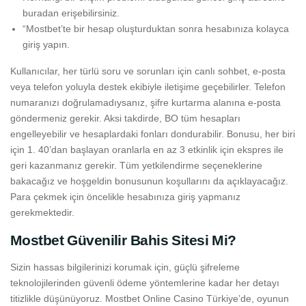
buradan erişebilirsiniz.
“Mostbet’te bir hesap oluşturduktan sonra hesabınıza kolayca
giriş yapın.
Kullanıcılar, her türlü soru ve sorunları için canlı sohbet, e-posta
veya telefon yoluyla destek ekibiyle iletişime geçebilirler. Telefon
numaranızı doğrulamadıysanız, şifre kurtarma alanına e-posta
göndermeniz gerekir. Aksi takdirde, BO tüm hesapları
engelleyebilir ve hesaplardaki fonları dondurabilir. Bonusu, her biri
için 1. 40’dan başlayan oranlarla en az 3 etkinlik için ekspres ile
geri kazanmanız gerekir. Tüm yetkilendirme seçeneklerine
bakacağız ve hoşgeldin bonusunun koşullarını da açıklayacağız.
Para çekmek için öncelikle hesabınıza giriş yapmanız
gerekmektedir.
Mostbet Güvenilir Bahis Sitesi Mi?
Sizin hassas bilgilerinizi korumak için, güçlü şifreleme
teknolojilerinden güvenli ödeme yöntemlerine kadar her detayı
titizlikle düşünüyoruz. Mostbet Online Casino Türkiye’de, oyunun