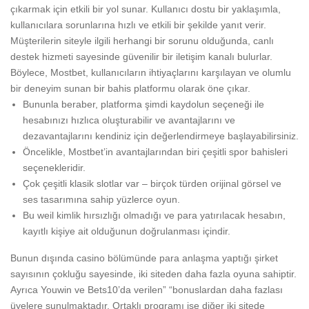
çıkarmak için etkili bir yol sunar. Kullanıcı dostu bir yaklaşımla,
kullanıcılara sorunlarına hızlı ve etkili bir şekilde yanıt verir.
Müşterilerin siteyle ilgili herhangi bir sorunu olduğunda, canlı
destek hizmeti sayesinde güvenilir bir iletişim kanalı bulurlar.
Böylece, Mostbet, kullanıcıların ihtiyaçlarını karşılayan ve olumlu
bir deneyim sunan bir bahis platformu olarak öne çıkar.
Bununla beraber, platforma şimdi kaydolun seçeneği ile
hesabınızı hızlıca oluşturabilir ve avantajlarını ve
dezavantajlarını kendiniz için değerlendirmeye başlayabilirsiniz.
Öncelikle, Mostbet’in avantajlarından biri çeşitli spor bahisleri
seçenekleridir.
Çok çeşitli klasik slotlar var – birçok türden orijinal görsel ve
ses tasarımına sahip yüzlerce oyun.
Bu weil kimlik hırsızlığı olmadığı ve para yatırılacak hesabın,
kayıtlı kişiye ait olduğunun doğrulanması içindir.
Bunun dışında casino bölümünde para anlaşma yaptığı şirket
sayısının çokluğu sayesinde, iki siteden daha fazla oyuna sahiptir.
Ayrıca Youwin ve Bets10’da verilen” “bonuslardan daha fazlası
üyelere sunulmaktadır. Ortaklı programı ise diğer iki sitede