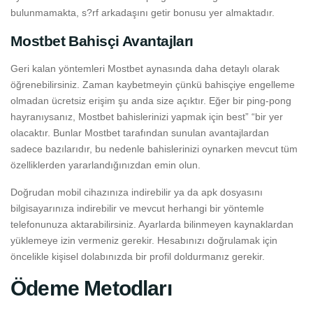
bulunmamakta, s?rf arkadaşını getir bonusu yer almaktadır.
Mostbet Bahisçi Avantajları
Geri kalan yöntemleri Mostbet aynasında daha detaylı olarak
öğrenebilirsiniz. Zaman kaybetmeyin çünkü bahisçiye engelleme
olmadan ücretsiz erişim şu anda size açıktır. Eğer bir ping-pong
hayranıysanız, Mostbet bahislerinizi yapmak için best” “bir yer
olacaktır. Bunlar Mostbet tarafından sunulan avantajlardan
sadece bazılarıdır, bu nedenle bahislerinizi oynarken mevcut tüm
özelliklerden yararlandığınızdan emin olun.
Doğrudan mobil cihazınıza indirebilir ya da apk dosyasını
bilgisayarınıza indirebilir ve mevcut herhangi bir yöntemle
telefonunuza aktarabilirsiniz. Ayarlarda bilinmeyen kaynaklardan
yüklemeye izin vermeniz gerekir. Hesabınızı doğrulamak için
öncelikle kişisel dolabınızda bir profil doldurmanız gerekir.
Ödeme Metodları