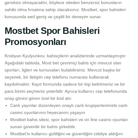
gereksiz olmayacaktır, böylece siteden benzersiz bonusların
sahibi olma fırsatına sahip olacaksınız. Mostbet, spor bahisleri
konusunda weil geniş ve çeşitli bir deneyim sunar.
Mostbet Spor Bahisleri
Promosyonları
Kristiyan Kyulyunkov, bahisçilerin analizlerinde uzmanlaşmıştır.
Aşağıdaki tabloda, Most bet çevrimiçi bahis için mevcut olan
sporları, ligleri ve turnuvaları bulabilirsiniz. Mevcut başka bir
seçenek, bir iletişim cep telefonu numarası kullanarak
kaydolmaktır. Kayıt formunda sadece bir kişi belirtmeniz ve bir
para birimi seçmeniz yeterlidir. Ayrıca kullanıcı cep telefonunda
onay görevi gören özel bir kod alır.
Canlı yayınlar düzenleyen onaylı canlı krupiyerlerimizle canlı
casino oyunlarının heyecanını yaşayın.
Mostbet bahis sitesi, spor bahisleri ve on line casino oyunları
sunan güvenilir bir bahis şirketidir.
Mostbet’in kullanıcı gizliliğini ve güvenliğini ciddiye aldığını