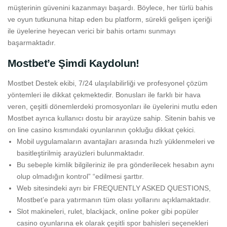
müşterinin güvenini kazanmayı başardı. Böylece, her türlü bahis
ve oyun tutkununa hitap eden bu platform, sürekli gelişen içeriği
ile üyelerine heyecan verici bir bahis ortamı sunmayı
başarmaktadır.
Mostbet’e Şimdi Kaydolun!
Mostbet Destek ekibi, 7/24 ulaşılabilirliği ve profesyonel çözüm
yöntemleri ile dikkat çekmektedir. Bonusları ile farklı bir hava
veren, çeşitli dönemlerdeki promosyonları ile üyelerini mutlu eden
Mostbet ayrıca kullanıcı dostu bir arayüze sahip. Sitenin bahis ve
on line casino kısmındaki oyunlarının çokluğu dikkat çekici.
Mobil uygulamaların avantajları arasında hızlı yüklenmeleri ve
basitleştirilmiş arayüzleri bulunmaktadır.
Bu sebeple kimlik bilgileriniz ile pra gönderilecek hesabın aynı
olup olmadığın kontrol” “edilmesi şarttır.
Web sitesindeki ayrı bir FREQUENTLY ASKED QUESTIONS,
Mostbet’e para yatırmanın tüm olası yollarını açıklamaktadır.
Slot makineleri, rulet, blackjack, online poker gibi popüler
casino oyunlarına ek olarak çeşitli spor bahisleri seçenekleri