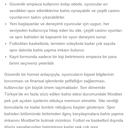
Güvenilir empieza kullanımı kolay sitede, oyuncular en
sevdikleri spor etkinliklerine bahis oynayabilir ve çeşitli casino
oyunlarının tadını çıkarabilirler.
Yeni başlayanlar ve deneyimli oyuncular için uygun, her
seviyeden kullanıcıya hitap eden bu site, çeşitli casino oyunları
ve spor bahisleri ile kapsamlı bir oyun deneyimi sunar.
Futboldan basketbola, tenisten voleybola kadar çok sayıda
spor dalında bahis yapma imkanı bulunur.
Kayıt formunda sadece bir kişi belirtmeniz empieza bir para
birimi seçmeniz yeterlidir.
Güvenilir bir hizmet anlayışıyla, oyuncuların kişisel bilgilerinin
korunması ve finansal işlemlerde şeffaflığın sağlanması,
kullanıcılar için büyük önem taşımaktadır. Son dönemde
Türkiye’de en fazla sözü edilen bahis sitesi durumundaki Mostbet
pek çok açıdan üyelerini oldukça memnun etmekte. Site verdiği
bonuslarla ne kadar bonkör olduğunu baştan gösteriyor. Spor
bahisleri bölümünde birbirinden ilginç karşılaşmalara bahis yapma
imkanını Mostbet’te bulmak mümkün. Futbol ve basketbol dışında
dövüş sanatlarından batmintona kadar pek çok spor