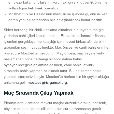
empieza kullanıcı bilgilerini korumak için sıkı güvenlik önlemleri
kullandığını belirtmek önemlidir.
Mostbet türkiye Casino’nun menüsü ve işlevselliği, onu ilk kez
gören yeni biri tarafından bile anlaşılabilecek kadar basittir.
Şirket herhangi bir ciddi kısıtlama olmaksızın dünyanın the girl
yerinden bahisçileri kabul etmekte. Ek olarak kullanıcılar finansal
işlemleri gerçekleştirme kolaylığı için mevcut birkaç afin de birimi
arasından seçim yapabilmekte. Maç öncesi ve canlı bahislerin her
ikisi sobre Mostbet’te mevcuttur. Maç öncesi, maç veya etkinlik
başlamadan önce herhangi bir spor dalına bahis
oynayabileceğiniz anlamına gelirken, canlı bahis, etkinlik
sırasında bahis yapmanıza olanak tanır. Bu, ne zaman bahis
yapmak isterseniz isteyin, Mostbet’te herkes için bir şeyler olduğu
anlamına gelir
mostbet-giris-guncel.org
.
Maç Sırasında Çıkış Yapmak
Ekranın orta kısmında mevcut maçlar düzenli olarak güncellenir,
böylece en popüler etkinliklerin uzun süre aranmasına gerek