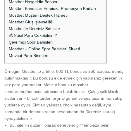
Mostbet Hoşgeldin Bonusu
Mostbet Bonusları Empieza Promosyon Kodları
Mostbet Müşteri Destek Hizmeti
Mostbet Giriş İşlevselliği
Mostbet’te Ücretsiz Bahisler
💰 Nasıl Para Çekebilirim?
Çevrimiçi Spor Bahisleri
Mostbet – Online Spor Bahisleri Şirketi
Mevcut Para Birimleri
Örneğin, Mostbet’te artık 6. 000 TL bonus ve 250 ücretsiz dönüş
bulunmaktadır. Bu bonusu elde etmek için yapmanız gereken ilk
kez para yatırmaktır. Mevcut bonusu mostbet.
com/promo/bonuses adresinde bulabilirsiniz. Çok çeşitli klasik
slotlar var – birçok türden orijinal görsel ve ses tasarımına sahip
yüzlerce oyun. Slotları yalnızca choix hesaptan değil, aynı
zamanda bir demonstration hesabından da (ücretsiz olarak)
oynayabilirsiniz.
Bu, sitenin düzenli olarak denetlendiği” “empieza belirli