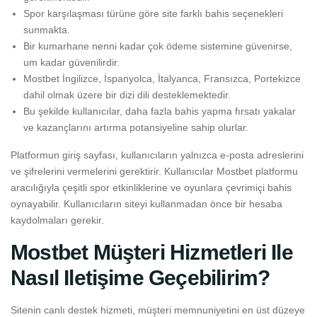
Spor karşılaşması türüne göre site farklı bahis seçenekleri
sunmakta.
Bir kumarhane nenni kadar çok ödeme sistemine güvenirse,
um kadar güvenilirdir.
Mostbet İngilizce, İspanyolca, İtalyanca, Fransızca, Portekizce
dahil olmak üzere bir dizi dili desteklemektedir.
Bu şekilde kullanıcılar, daha fazla bahis yapma fırsatı yakalar
ve kazançlarını artırma potansiyeline sahip olurlar.
Platformun giriş sayfası, kullanıcıların yalnızca e-posta adreslerini
ve şifrelerini vermelerini gerektirir. Kullanıcılar Mostbet platformu
aracılığıyla çeşitli spor etkinliklerine ve oyunlara çevrimiçi bahis
oynayabilir. Kullanıcıların siteyi kullanmadan önce bir hesaba
kaydolmaları gerekir.
Mostbet Müşteri Hizmetleri Ile
Nasıl Iletişime Geçebilirim?
Sitenin canlı destek hizmeti, müşteri memnuniyetini en üst düzeye