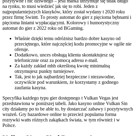
pozytywne i nic dziwnego – jeśli marka utrzymuje się tidak długo
na rynku, to musi wiedzieć jak się to robi. Jeden z
najpopularniejszych klasyków, który został wydany t 2020 roku
przez firmę Swintt. To prosty automat do gier z pięcioma bębnami i
pięcioma liniami wypłacającymi. Kolorowy i humorystyczny
automat do gier z 2022 roku od BGaming.
Właśnie dzięki temu odróżnisz bardzo dobre kasyno od
przeciętnego, które najczęściej kodu promocyjne w ogóle nie
oferuje.
Dodatkowo, unces obsługą klienta skontaktujesz się
telefonicznie oraz za pomocą adresu e-mail.
Za każdy zakład mhh określoną kwotę minimalną
otrzymujesz punkty turniejowe.
Tak, jest to jak najbardziej bezpieczne i niezawodne,
oczywiście pod warunkiem, że korzystamy z godnego
zaufania kasyna.
Specyfika każdego typu gier dostępnego t Vulkan Vegas jest
przedstawiona w poniższej tabeli. Jako kasyno online Vulkan Sin
city działamy po to be able to, by dostarczać zabawy i pozytywnych
wrażeń. Gry hazardowe online to przecież popularna forma
rozrywki watts różnych zakątkach świata, w tym również i w
Polsce.