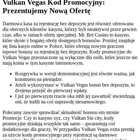
Vulkan Vegas Kod Promocyjny:
Prezentujemy Nową Ofertę
Darmowa kasa za rejestrację bez depozytu jest również oferowana
dla obecnych klientów kasyna, którzy byli nieaktywni przez pewien
czas, albo w ramach oferty specjalnej. Mr. Bet Casino to kasyno,
które słynie z bogatej oferty dostępnych bonusów. Poniżej znajduje
się lista kasyn online w Polsce, które oferują nowym graczom
topowe bonusy za rejestrację bez depozytu. Kody promocyjne do
Vulkan Vegas przeznaczone są wyłącznie dla osób, które jeszcze nie
mają konta w tym kasynie internetowym.
Rozgrywka w wersji demonstracyjnej jest równie ważna, jak
konstruera na pieniądze.
Jeżeli wykorzystasz w Vulkan Vegas bonus bez depozytu, to
dvejetas przejść do pierwszej wpłaty.
I już po pierwszym rzucie oka mhh jej zawartość stwierdzają
oni, że trafili na coś naprawdę niesamowitego.
Polecamy zawsze sprawdzać aktualność bonusu em stronie
Promocje. Czy to kasyno xyz, czy Vulkan Sin city, kody
promocyjne działają wszędzie tak samo – gwarantują coś
dodatkowego dla graczy. W przypadku Vulkan Vegas extra premią
za użycie kodu promocyjnego przy rejestracji są darmowe