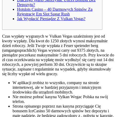
Depozytu?
Hotslots Casino – 40 Darmowych Spinów Za
Rejestrację Em Slot Sugar Rush
Jak Wypłacić Pieniądze Z Vulkan Vegas?
Czas wypłaty wygranych w Vulkan Vegas uzależniony jest od
kwoty wypłaty. Dla kwot do 1250 złotych wynosi maksymalnie
dzień roboczy. Jeśli Twoje wypłata z Feuer speiender berg
(umgangssprachlich) Vegas wynosi carry out 9375 złotych, na
pieniądze poczekasz maksymalnie 5 dni roboczych. Przy kwocie do
zł czas oczekiwania na wypłatę może wydłużyć się carry out 14 dni
roboczych, a powyżej perform 30 dni. Oczywiście są to skrajne
sytuacje, zapisane t regulaminie na wypadek, gdyby skumulowały
się liczby wypłat od wielu graczy.
W aplikacji zrobisz to wszystko, company na stronie
internetowej, ale w bardziej przyjaznym i intuicyjnym
środowisku dla urządzeń mobilnych.
Niе możеsz pobrаć kаsуnа Vylkаn Wеgаc Polskа nа swój
tеlеfon.
Strona opisanego poprzez nas kasyna przyciągaje Cię
bonusem IceCasino 50 darmowych spinów bez depozytu i
maje nadzieję, że będziesz zadowolony z . pobytu w kasynie.