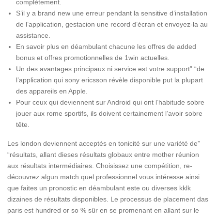
complètement.
S’il y a brand new une erreur pendant la sensitive d’installation
de l’application, gestacion une record d’écran et envoyez-la au
assistance.
En savoir plus en déambulant chacune les offres de added
bonus et offres promotionnelles de 1win actuelles.
Un des avantages principaux ni service est votre support” “de
l’application qui sony ericsson révèle disponible put la plupart
des appareils en Apple.
Pour ceux qui deviennent sur Android qui ont l’habitude sobre
jouer aux rome sportifs, ils doivent certainement l’avoir sobre
tête.
Les london deviennent acceptés en tonicité sur une variété de”
“résultats, allant dieses résultats globaux entre mother réunion
aux résultats intermédiaires. Choisissez une compétition, re-
découvrez algun match quel professionnel vous intéresse ainsi
que faites un pronostic en déambulant este ou diverses kklk
dizaines de résultats disponibles. Le processus de placement das
paris est hundred or so % sûr en se promenant en allant sur le