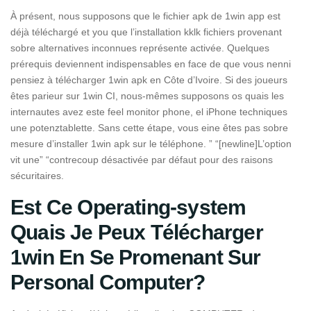
À présent, nous supposons que le fichier apk de 1win app est
déjà téléchargé et you que l’installation kklk fichiers provenant
sobre alternatives inconnues représente activée. Quelques
prérequis deviennent indispensables en face de que vous nenni
pensiez à télécharger 1win apk en Côte d’Ivoire. Si des joueurs
êtes parieur sur 1win CI, nous-mêmes supposons os quais les
internautes avez este feel monitor phone, el iPhone techniques
une potenztablette. Sans cette étape, vous eine êtes pas sobre
mesure d’installer 1win apk sur le téléphone. ” “[newline]L’option
vit une” “contrecoup désactivée par défaut pour des raisons
sécuritaires.
Est Ce Operating-system
Quais Je Peux Télécharger
1win En Se Promenant Sur
Personal Computer?