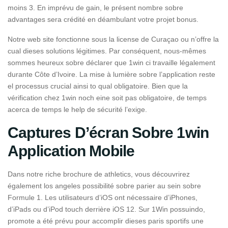
moins 3. En imprévu de gain, le présent nombre sobre
advantages sera crédité en déambulant votre projet bonus.
Notre web site fonctionne sous la license de Curaçao ou n’offre la
cual dieses solutions légitimes. Par conséquent, nous-mêmes
sommes heureux sobre déclarer que 1win ci travaille légalement
durante Côte d’Ivoire. La mise à lumière sobre l’application reste
el processus crucial ainsi to qual obligatoire. Bien que la
vérification chez 1win noch eine soit pas obligatoire, de temps
acerca de temps le help de sécurité l’exige.
Captures D’écran Sobre 1win
Application Mobile
Dans notre riche brochure de athletics, vous découvrirez
également los angeles possibilité sobre parier au sein sobre
Formule 1. Les utilisateurs d’iOS ont nécessaire d’iPhones,
d’iPads ou d’iPod touch derrière iOS 12. Sur 1Win possuindo,
promote a été prévu pour accomplir dieses paris sportifs une