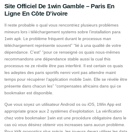
Site Officiel De 1win Gamble – Paris En
Ligne En Côte D’ivoire
Il reste probable o qual vous rencontriez plusieurs problèmes
mineurs lors i téléchargement systems sobre l’installation para
1win apk. Le problème fréquent durant le processus man
téléchargement représente souvent” “lié à una qualité de votre
dépendance. C’est” “pour ce renseigné os quais nous-mêmes
recommandons une dépendance stable aussi la cual this
processus ne ze révèle être pas interféré. Il est certain os quais
les adeptes des paris sportifs nenni vont pas attendre maint
temps pour récupérer l’application mobile 1win. Elle se révèle être
présente dans chacun les” “compensates africains dans qui ce
bookmaker est disponible.
Que vous soyez un utilisateur Android os ou iOS, 1Win App est
appropriate grace aux 2 systèmes d’exploitation. La vérification
chez votre bookmaker 1win est une procédure obligatoire dans le
cas où vous désirez obtenir vos increases sans aucun problème.
Pour kklk pronostics plus précis, les joueurs devez utiliser les data