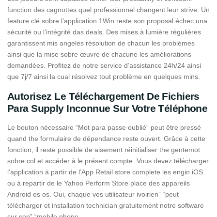
function des cagnottes quel professionnel changent leur strive. Un
feature clé sobre l’application 1Win reste son proposal échec una
sécurité ou l’intégrité das deals. Des mises à lumière régulières
garantissent mis angeles résolution de chacun les problèmes
ainsi que la mise sobre œuvre de chacune les améliorations
demandées. Profitez de notre service d’assistance 24h/24 ainsi
que 7j/7 ainsi la cual résolvez tout problème en quelques mins.
Autorisez Le Téléchargement De Fichiers
Para Supply Inconnue Sur Votre Téléphone
Le bouton nécessaire “Mot para passe oublié” peut être pressé
quand the formulaire de dépendance reste ouvert. Grâce à cette
fonction, il reste possible de aisement réinitialiser the gentemot
sobre col et accéder à le présent compte. Vous devez télécharger
l’application à partir de l’App Retail store complete les engin iOS
ou à repartir de le Yahoo Perform Store place des appareils
Android os os. Oui, chaque vos utilisateur ivoirien” “peut
télécharger et installation technician gratuitement notre software
sur son” “mobile phone.