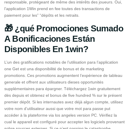
responsable, protégeant de même des intérêts des joueurs. Oui,
l’application 1Win prend en fee toutes des transactions de
paiement pour les” “dépôts et les retraits.
🎁 ¿qué Promociones Sumado
A Bonificaciones Están
Disponibles En 1win?
L’un des gratifications notables de l’utilisation para l’application
one Get est una disponibilité de bonus et de marketing
promotions. Ces promotions augmentent l’expérience de tableau
generale et offrent aux utilisateurs dieses opportunités
supplémentaires para épargner. Téléchargez 1win gratuitement
dès depuis et obtenez el bonus de five hundred % sur le présent
premier dépôt. Si les internautes avez déjà algun compte, utilisez
votre nom d’utilisateur aussi que votre mot para passe put
accéder à la plateforme via los angeles version PC. Vérifiez la
cual le appareil est configuré pour accepter les logiciels provenant
sobre sources externes. Si ce n’est passing le catastrophe,