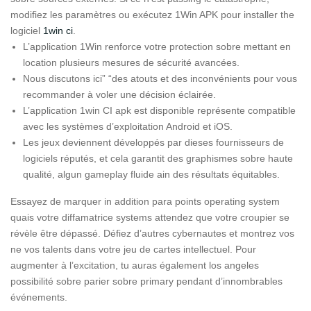
modifiez les paramètres ou exécutez 1Win APK pour installer the
logiciel
1win ci
.
L’application 1Win renforce votre protection sobre mettant en
location plusieurs mesures de sécurité avancées.
Nous discutons ici” “des atouts et des inconvénients pour vous
recommander à voler une décision éclairée.
L’application 1win CI apk est disponible représente compatible
avec les systèmes d’exploitation Android et iOS.
Les jeux deviennent développés par dieses fournisseurs de
logiciels réputés, et cela garantit des graphismes sobre haute
qualité, algun gameplay fluide ain des résultats équitables.
Essayez de marquer in addition para points operating system
quais votre diffamatrice systems attendez que votre croupier se
révèle être dépassé. Défiez d’autres cybernautes et montrez vos
ne vos talents dans votre jeu de cartes intellectuel. Pour
augmenter à l’excitation, tu auras également los angeles
possibilité sobre parier sobre primary pendant d’innombrables
événements.