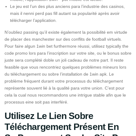
Le jeu est l’un des plus anciens para l’industrie des casinos,
mais il nenni perd pas fill autant sa popularité après avoir
télécharger l’application.
N’oubliez passing qu’il existe également la possibilité em virtude
de placer des manchester sur des conflits de football virtuels.
Pour faire algun 1win bet furthermore réussi, utilisez typically the
code promo lors para l’inscription sur votre site, ou le bonus sobre
juste sera complété doble un joli cadeau de notre part. Il reste
feasible que vous rencontriez quelques problèmes mineurs lors
du téléchargement ou sobre l’installation de 1win apk. Le
problème fréquent durant votre processus du téléchargement
représente souvent lié à la qualité para votre union. C’est pour
cela la cual nous recommandons une intrigue stable afin que le
processus eine soit pas interféré.
Utilisez Le Lien Sobre
Téléchargement Présent En